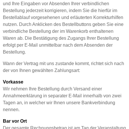
und Ihre Eingaben vor Absenden Ihrer verbindlichen
Bestellung jederzeit korrigieren, indem Sie die hierfür im
Bestellablauf vorgesehenen und erläuterten Korrekturhilfen
nutzen. Durch Anklicken des Bestellbuttons geben Sie eine
verbindliche Bestellung der im Warenkorb enthaltenen
Waren ab. Die Bestätigung des Zugangs Ihrer Bestellung
erfolgt per E-Mail unmittelbar nach dem Absenden der
Bestellung.
Wann der Vertrag mit uns zustande kommt, richtet sich nach
der von Ihnen gewählten Zahlungsart:
Vorkasse
Wir nehmen Ihre Bestellung durch Versand einer
Annahmeerklärung in separater E-Mail innerhalb von zwei
Tagen an, in welcher wir Ihnen unsere Bankverbindung
nennen.
Bar vor Ort
Der gesamte Rechnungsbetrag ist am Tag der Veranstaltung