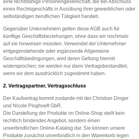
eine rechtsfähige Personengesellschaft, die bei Abschluss
eines Rechtsgeschäfts in Ausübung ihrer gewerblichen oder
selbständigen beruflichen Tätigkeit handelt.
Gegenüber Unternehmern gelten diese AGB auch für
künftige Geschäftsbeziehungen, ohne dass wir nochmals
auf sie hinweisen müssten. Verwendet der Unternehmer
entgegenstehende oder ergänzende Allgemeine
Geschäftsbedingungen, wird deren Geltung hiermit
widersprochen; sie werden nur dann Vertragsbestandteil,
wenn wir dem ausdrücklich zugestimmt haben.
2. Vertragspartner, Vertragsschluss
Der Kaufvertrag kommt zustande mit der
Christian Dinger
und Nicole Ploghoeft GbR.
Die Darstellung der Produkte im Online-Shop stellt kein
rechtlich bindendes Angebot, sondern einen
unverbindlichen Online-Katalog dar. Sie können unsere
Produkte zunächst unverbindlich in den Warenkorb legen