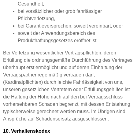
Gesundheit,
bei vorsätzlicher oder grob fahrlässiger
Pflichtverletzung,
bei Garantieversprechen, soweit vereinbart, oder
soweit der Anwendungsbereich des
Produkthaftungsgesetzes eröffnet ist.
Bei Verletzung wesentlicher Vertragspflichten, deren
Erfüllung die ordnungsgemäße Durchführung des Vertrages
überhaupt erst ermöglicht und auf deren Einhaltung der
Vertragspartner regelmäßig vertrauen darf,
(Kardinalpflichten) durch leichte Fahrlässigkeit von uns,
unseren gesetzlichen Vertretern oder Erfüllungsgehilfen ist
die Haftung der Höhe nach auf den bei Vertragsschluss
vorhersehbaren Schaden begrenzt, mit dessen Entstehung
typischerweise gerechnet werden muss. Im Übrigen sind
Ansprüche auf Schadensersatz ausgeschlossen.
10. Verhaltenskodex