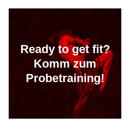
Ready to get fit?
Komm zum
Probetraining!