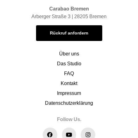
Carabao Bremen
Arberger Straße 3 | 28205 Bremen
Rückruf anfordern
Über uns
Das Studio
FAQ
Kontakt
Impressum
Datenschutzerklärung
Follow Us.