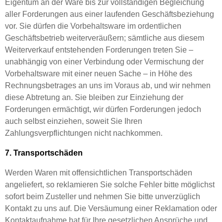
Eigentum an der Ware bis zur vollständigen Begleichung
aller Forderungen aus einer laufenden Geschäftsbeziehung
vor. Sie dürfen die Vorbehaltsware im ordentlichen
Geschäftsbetrieb weiterveräußern; sämtliche aus diesem
Weiterverkauf entstehenden Forderungen treten Sie –
unabhängig von einer Verbindung oder Vermischung der
Vorbehaltsware mit einer neuen Sache – in Höhe des
Rechnungsbetrages an uns im Voraus ab, und wir nehmen
diese Abtretung an. Sie bleiben zur Einziehung der
Forderungen ermächtigt, wir dürfen Forderungen jedoch
auch selbst einziehen, soweit Sie Ihren
Zahlungsverpflichtungen nicht nachkommen.
7. Transportschäden
Werden Waren mit offensichtlichen Transportschäden
angeliefert, so reklamieren Sie solche Fehler bitte möglichst
sofort beim Zusteller und nehmen Sie bitte unverzüglich
Kontakt zu uns auf. Die Versäumung einer Reklamation oder
Kontaktaufnahme hat für Ihre gesetzlichen Ansprüche und