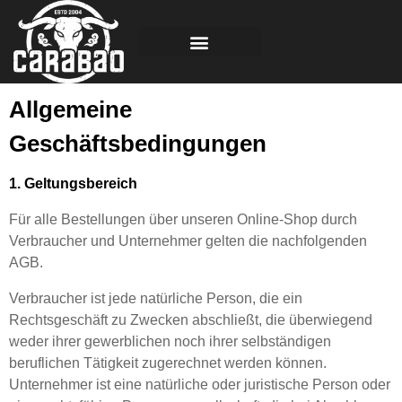
Allgemeine
Geschäftsbedingungen
1. Geltungsbereich
Für alle Bestellungen über unseren Online-Shop durch
Verbraucher und Unternehmer gelten die nachfolgenden
AGB.
Verbraucher ist jede natürliche Person, die ein
Rechtsgeschäft zu Zwecken abschließt, die überwiegend
weder ihrer gewerblichen noch ihrer selbständigen
beruflichen Tätigkeit zugerechnet werden können.
Unternehmer ist eine natürliche oder juristische Person oder