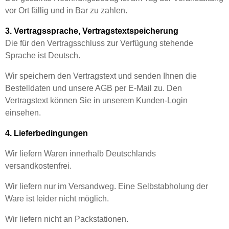
vor Ort fällig und in Bar zu zahlen.
3. Vertragssprache, Vertragstextspeicherung
Die für den Vertragsschluss zur Verfügung stehende
Sprache ist Deutsch.
Wir speichern den Vertragstext und senden Ihnen die
Bestelldaten und unsere AGB per E-Mail zu. Den
Vertragstext können Sie in unserem Kunden-Login
einsehen.
4. Lieferbedingungen
Wir liefern Waren innerhalb Deutschlands
versandkostenfrei.
Wir liefern nur im Versandweg. Eine Selbstabholung der
Ware ist leider nicht möglich.
Wir liefern nicht an Packstationen.