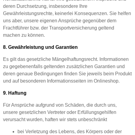
deren Durchsetzung, insbesondere Ihre
Gewährleistungsrechte, keinerlei Konsequenzen. Sie helfen
uns aber, unsere eigenen Ansprüche gegenüber dem
Frachtführer bzw. der Transportversicherung geltend
machen zu können.
8. Gewährleistung und Garantien
Es gilt das gesetzliche Mängelhaftungsrecht. Informationen
zu gegebenenfalls geltenden zusätzlichen Garantien und
deren genaue Bedingungen finden Sie jeweils beim Produkt
und auf besonderen Informationsseiten im Onlineshop.
9. Haftung
Für Ansprüche aufgrund von Schäden, die durch uns,
unsere gesetzlichen Vertreter oder Erfüllungsgehilfen
verursacht wurden, haften wir stets unbeschränkt
bei Verletzung des Lebens, des Körpers oder der