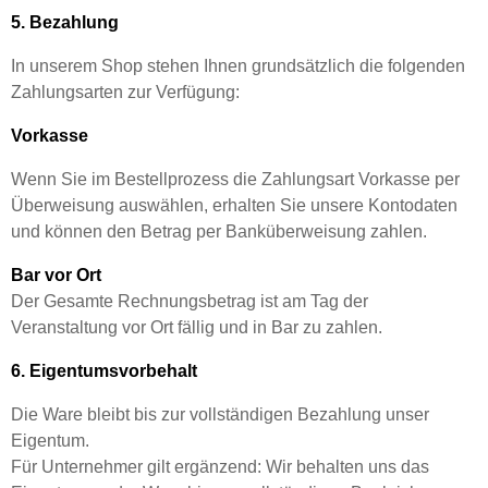
5. Bezahlung
In unserem Shop stehen Ihnen grundsätzlich die folgenden
Zahlungsarten zur Verfügung:
Vorkasse
Wenn Sie im Bestellprozess die Zahlungsart Vorkasse per
Überweisung auswählen, erhalten Sie unsere Kontodaten
und können den Betrag per Banküberweisung zahlen.
Bar vor Ort
Der Gesamte Rechnungsbetrag ist am Tag der
Veranstaltung vor Ort fällig und in Bar zu zahlen.
6. Eigentumsvorbehalt
Die Ware bleibt bis zur vollständigen Bezahlung unser
Eigentum.
Für Unternehmer gilt ergänzend: Wir behalten uns das