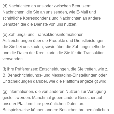
(d) Nachrichten an uns oder zwischen Benutzern:
Nachrichten, die Sie an uns senden, wie E-Mail und
schriftliche Korrespondenz und Nachrichten an andere
Benutzer, die die Dienste von uns nutzen.
(e) Zahlungs- und Transaktionsinformationen:
Aufzeichnungen über die Produkte und Dienstleistungen,
die Sie bei uns kaufen, sowie über die Zahlungsmethode
und die Daten der Kreditkarte, die Sie für die Transaktion
verwenden.
(f) Ihre Präferenzen: Entscheidungen, die Sie treffen, wie z.
B. Benachrichtigungs- und Messaging-Einstellungen oder
Entscheidungen darüber, wie die Plattform angezeigt wird.
(g) Informationen, die von anderen Nutzern zur Verfügung
gestellt werden: Manchmal geben andere Besucher auf
unserer Plattform Ihre persönlichen Daten an.
Beispielsweise können andere Besucher Ihre persönlichen