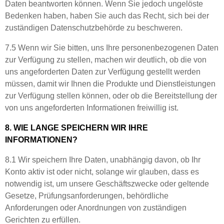
Daten beantworten können. Wenn Sie jedoch ungelöste
Bedenken haben, haben Sie auch das Recht, sich bei der
zuständigen Datenschutzbehörde zu beschweren.
7.5 Wenn wir Sie bitten, uns Ihre personenbezogenen Daten
zur Verfügung zu stellen, machen wir deutlich, ob die von
uns angeforderten Daten zur Verfügung gestellt werden
müssen, damit wir Ihnen die Produkte und Dienstleistungen
zur Verfügung stellen können, oder ob die Bereitstellung der
von uns angeforderten Informationen freiwillig ist.
8. WIE LANGE SPEICHERN WIR IHRE
INFORMATIONEN?
8.1 Wir speichern Ihre Daten, unabhängig davon, ob Ihr
Konto aktiv ist oder nicht, solange wir glauben, dass es
notwendig ist, um unsere Geschäftszwecke oder geltende
Gesetze, Prüfungsanforderungen, behördliche
Anforderungen oder Anordnungen von zuständigen
Gerichten zu erfüllen.