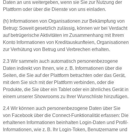
Daten an uns weitergeben, wenn sie Sie zur Nutzung der
Plattform oder über die Dienste von uns einladen.
(h) Informationen von Organisationen zur Bekämpfung von
Betrug: Soweit gesetzlich zulässig, können wir bei Verdacht
auf betrügerische Aktivitäten im Zusammenhang mit Ihrem
Konto Informationen von Kreditauskunfteien, Organisationen
zur Verhütung von Betrug und Verbrechen erhalten.
2.3 Wir sammeln auch automatisch personenbezogene
Daten indirekt von Ihnen, wie z. B. Informationen über die
Seiten, die Sie auf der Plattform betrachten oder das Gerät,
mit dem Sie sich mit der Plattform verbinden, oder die
Produkte, die Sie über ein Tablet oder ein ähnliches Gerät in
einem unserer Showrooms zu Ihrer Wunschliste hinzufügen.
2.4 Wir können auch personenbezogene Daten über Sie
von Facebook über die Connect-Funktionalität erfassen: Die
erhaltenen Informationen beinhalten Login-Daten und Profil-
Informationen, wie z. B. Ihr Login-Token, Benutzername und