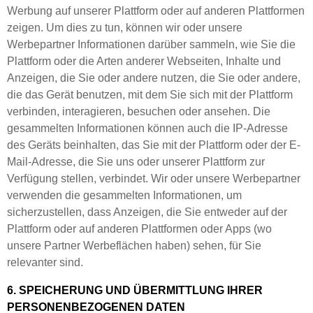
Werbung auf unserer Plattform oder auf anderen Plattformen
zeigen. Um dies zu tun, können wir oder unsere
Werbepartner Informationen darüber sammeln, wie Sie die
Plattform oder die Arten anderer Webseiten, Inhalte und
Anzeigen, die Sie oder andere nutzen, die Sie oder andere,
die das Gerät benutzen, mit dem Sie sich mit der Plattform
verbinden, interagieren, besuchen oder ansehen. Die
gesammelten Informationen können auch die IP-Adresse
des Geräts beinhalten, das Sie mit der Plattform oder der E-
Mail-Adresse, die Sie uns oder unserer Plattform zur
Verfügung stellen, verbindet. Wir oder unsere Werbepartner
verwenden die gesammelten Informationen, um
sicherzustellen, dass Anzeigen, die Sie entweder auf der
Plattform oder auf anderen Plattformen oder Apps (wo
unsere Partner Werbeflächen haben) sehen, für Sie
relevanter sind.
6. SPEICHERUNG UND ÜBERMITTLUNG IHRER
PERSONENBEZOGENEN DATEN