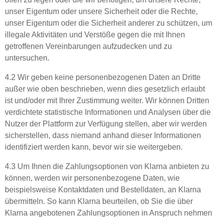
unser Eigentum oder unsere Sicherheit oder die Rechte,
unser Eigentum oder die Sicherheit anderer zu schützen, um
illegale Aktivitäten und Verstöße gegen die mit Ihnen
getroffenen Vereinbarungen aufzudecken und zu
untersuchen.
4.2 Wir geben keine personenbezogenen Daten an Dritte
außer wie oben beschrieben, wenn dies gesetzlich erlaubt
ist und/oder mit Ihrer Zustimmung weiter. Wir können Dritten
verdichtete statistische Informationen und Analysen über die
Nutzer der Plattform zur Verfügung stellen, aber wir werden
sicherstellen, dass niemand anhand dieser Informationen
identifiziert werden kann, bevor wir sie weitergeben.
4.3 Um Ihnen die Zahlungsoptionen von Klarna anbieten zu
können, werden wir personenbezogene Daten, wie
beispielsweise Kontaktdaten und Bestelldaten, an Klarna
übermitteln. So kann Klarna beurteilen, ob Sie die über
Klarna angebotenen Zahlungsoptionen in Anspruch nehmen