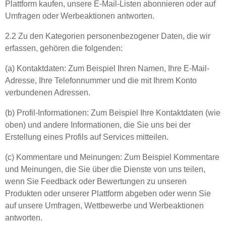
Plattform kaufen, unsere E-Mail-Listen abonnieren oder auf
Umfragen oder Werbeaktionen antworten.
2.2 Zu den Kategorien personenbezogener Daten, die wir
erfassen, gehören die folgenden:
(a) Kontaktdaten: Zum Beispiel Ihren Namen, Ihre E-Mail-
Adresse, Ihre Telefonnummer und die mit Ihrem Konto
verbundenen Adressen.
(b) Profil-Informationen: Zum Beispiel Ihre Kontaktdaten (wie
oben) und andere Informationen, die Sie uns bei der
Erstellung eines Profils auf Services mitteilen.
(c) Kommentare und Meinungen: Zum Beispiel Kommentare
und Meinungen, die Sie über die Dienste von uns teilen,
wenn Sie Feedback oder Bewertungen zu unseren
Produkten oder unserer Plattform abgeben oder wenn Sie
auf unsere Umfragen, Wettbewerbe und Werbeaktionen
antworten.