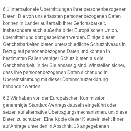
6.1 Internationale Übermittlungen Ihrer personenbezogenen
Daten: Die von uns erfassten personenbezogenen Daten
können in Länder außerhalb Ihrer Gerichtsbarkeit,
insbesondere auch außerhalb der Europäischen Union,
übermittelt und dort gespeichert werden. Einige dieser
Gerichtsbarkeiten bieten unterschiedliche Schutzniveaus in
Bezug auf personenbezogene Daten und können in
bestimmten Fällen weniger Schutz bieten als die
Gerichtsbarkeit, in der Sie ansässig sind. Wir stellen sicher,
dass Ihre personenbezogenen Daten sicher und in
Übereinstimmung mit dieser Datenschutzerklärung
behandelt werden.
6.2 Wir haben von der Europäischen Kommission
genehmigte Standard-Vertragsklauseln eingeführt oder
setzen auf alternative Übertragungsmechanismen, um diese
Daten zu schützen. Eine Kopie dieser Klauseln steht Ihnen
auf Anfrage unter den in Abschnitt 13 angegebenen