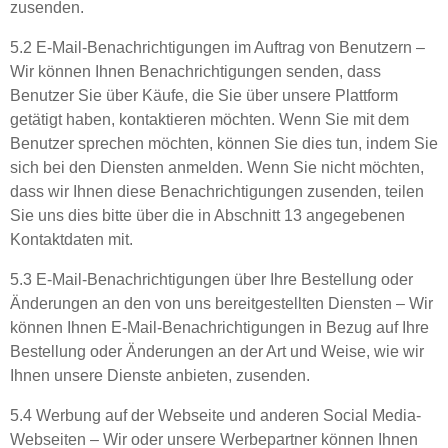
zusenden.
5.2 E-Mail-Benachrichtigungen im Auftrag von Benutzern –
Wir können Ihnen Benachrichtigungen senden, dass
Benutzer Sie über Käufe, die Sie über unsere Plattform
getätigt haben, kontaktieren möchten. Wenn Sie mit dem
Benutzer sprechen möchten, können Sie dies tun, indem Sie
sich bei den Diensten anmelden. Wenn Sie nicht möchten,
dass wir Ihnen diese Benachrichtigungen zusenden, teilen
Sie uns dies bitte über die in Abschnitt 13 angegebenen
Kontaktdaten mit.
5.3 E-Mail-Benachrichtigungen über Ihre Bestellung oder
Änderungen an den von uns bereitgestellten Diensten – Wir
können Ihnen E-Mail-Benachrichtigungen in Bezug auf Ihre
Bestellung oder Änderungen an der Art und Weise, wie wir
Ihnen unsere Dienste anbieten, zusenden.
5.4 Werbung auf der Webseite und anderen Social Media-
Webseiten – Wir oder unsere Werbepartner können Ihnen