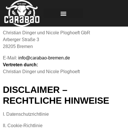
Christian Dinger und Nicole Ploghoeft GbR
Arberger Straße 3
28205 Bremen
E-Mail:
info@carabao-bremen.de
Vertreten durch:
Christian Dinger und Nicole Ploghoeft
DISCLAIMER –
RECHTLICHE HINWEISE
I. Datenschutzrichtlinie
II. Cookie-Richtlinie