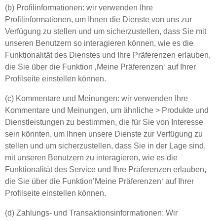
(b) Profilinformationen: wir verwenden Ihre
Profilinformationen, um Ihnen die Dienste von uns zur
Verfügung zu stellen und um sicherzustellen, dass Sie mit
unseren Benutzern so interagieren können, wie es die
Funktionalität des Dienstes und Ihre Präferenzen erlauben,
die Sie über die Funktion ‚Meine Präferenzen‘ auf Ihrer
Profilseite einstellen können.
(c) Kommentare und Meinungen: wir verwenden Ihre
Kommentare und Meinungen, um ähnliche > Produkte und
Dienstleistungen zu bestimmen, die für Sie von Interesse
sein könnten, um Ihnen unsere Dienste zur Verfügung zu
stellen und um sicherzustellen, dass Sie in der Lage sind,
mit unseren Benutzern zu interagieren, wie es die
Funktionalität des Service und Ihre Präferenzen erlauben,
die Sie über die Funktion’Meine Präferenzen‘ auf Ihrer
Profilseite einstellen können.
(d) Zahlungs- und Transaktionsinformationen: Wir