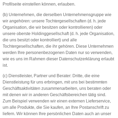
Profilseite einstellen können, erlauben.
(b) Unternehmen, die derselben Unternehmensgruppe wie
wir angehören: unsere Tochtergesellschaften (d. h. jede
Organisation, die wir besitzen oder kontrollieren) oder
unsere oberste Holdinggesellschaft (d. h. jede Organisation,
die uns besitzt oder kontrolliert) und alle
Tochtergesellschaften, die ihr gehören. Diese Unternehmen
werden Ihre personenbezogenen Daten nur so verwenden,
wie es uns im Rahmen dieser Datenschutzerklärung erlaubt
ist.
(c) Dienstleister, Partner und Berater: Dritte, die eine
Dienstleistung für uns erbringen, mit uns bei bestimmten
Geschäftsaktivitäten zusammenarbeiten, uns beraten oder
mit denen wir in anderen Geschäftsbereichen tätig sind.
Zum Beispiel verwenden wir einen externen Lieferservice,
um alle Produkte, die Sie kaufen, an Ihre Postanschrift zu
liefern. Wir können Ihre persönlichen Daten auch an unser