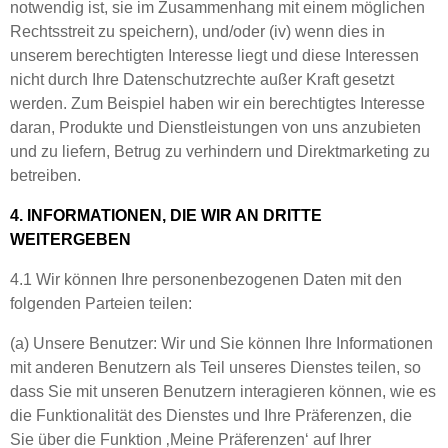
notwendig ist, sie im Zusammenhang mit einem möglichen
Rechtsstreit zu speichern), und/oder (iv) wenn dies in
unserem berechtigten Interesse liegt und diese Interessen
nicht durch Ihre Datenschutzrechte außer Kraft gesetzt
werden. Zum Beispiel haben wir ein berechtigtes Interesse
daran, Produkte und Dienstleistungen von uns anzubieten
und zu liefern, Betrug zu verhindern und Direktmarketing zu
betreiben.
4. INFORMATIONEN, DIE WIR AN DRITTE
WEITERGEBEN
4.1 Wir können Ihre personenbezogenen Daten mit den
folgenden Parteien teilen:
(a) Unsere Benutzer: Wir und Sie können Ihre Informationen
mit anderen Benutzern als Teil unseres Dienstes teilen, so
dass Sie mit unseren Benutzern interagieren können, wie es
die Funktionalität des Dienstes und Ihre Präferenzen, die
Sie über die Funktion ‚Meine Präferenzen‘ auf Ihrer