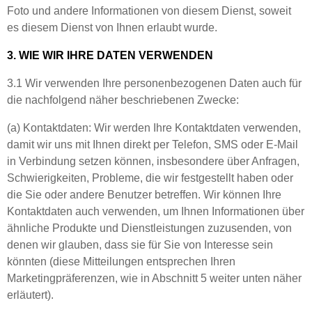
Foto und andere Informationen von diesem Dienst, soweit
es diesem Dienst von Ihnen erlaubt wurde.
3. WIE WIR IHRE DATEN VERWENDEN
3.1 Wir verwenden Ihre personenbezogenen Daten auch für
die nachfolgend näher beschriebenen Zwecke:
(a) Kontaktdaten: Wir werden Ihre Kontaktdaten verwenden,
damit wir uns mit Ihnen direkt per Telefon, SMS oder E-Mail
in Verbindung setzen können, insbesondere über Anfragen,
Schwierigkeiten, Probleme, die wir festgestellt haben oder
die Sie oder andere Benutzer betreffen. Wir können Ihre
Kontaktdaten auch verwenden, um Ihnen Informationen über
ähnliche Produkte und Dienstleistungen zuzusenden, von
denen wir glauben, dass sie für Sie von Interesse sein
könnten (diese Mitteilungen entsprechen Ihren
Marketingpräferenzen, wie in Abschnitt 5 weiter unten näher
erläutert).