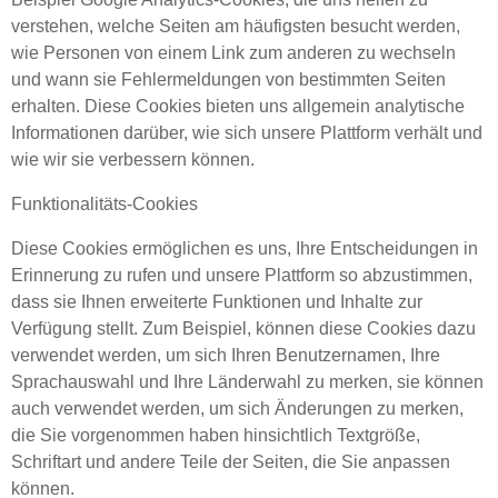
verstehen, welche Seiten am häufigsten besucht werden,
wie Personen von einem Link zum anderen zu wechseln
und wann sie Fehlermeldungen von bestimmten Seiten
erhalten. Diese Cookies bieten uns allgemein analytische
Informationen darüber, wie sich unsere Plattform verhält und
wie wir sie verbessern können.
Funktionalitäts-Cookies
Diese Cookies ermöglichen es uns, Ihre Entscheidungen in
Erinnerung zu rufen und unsere Plattform so abzustimmen,
dass sie Ihnen erweiterte Funktionen und Inhalte zur
Verfügung stellt. Zum Beispiel, können diese Cookies dazu
verwendet werden, um sich Ihren Benutzernamen, Ihre
Sprachauswahl und Ihre Länderwahl zu merken, sie können
auch verwendet werden, um sich Änderungen zu merken,
die Sie vorgenommen haben hinsichtlich Textgröße,
Schriftart und andere Teile der Seiten, die Sie anpassen
können.