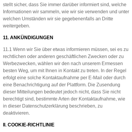
stellt sicher, dass Sie immer darüber informiert sind, welche
Informationen wir sammeln, wie wir sie verwenden und unter
welchen Umständen wir sie gegebenenfalls an Dritte
weitergeben.
11. ANKÜNDIGUNGEN
11.1 Wenn wir Sie über etwas informieren müssen, sei es zu
rechtlichen oder anderen geschäftlichen Zwecken oder zu
Werbezwecken, wählen wir den nach unserem Ermessen
besten Weg, um mit Ihnen in Kontakt zu treten. In der Regel
erfolgt eine solche Kontaktaufnahme per E-Mail oder durch
eine Benachrichtigung auf der Plattform. Die Zusendung
dieser Mitteilungen bedeutet jedoch nicht, dass Sie nicht
berechtigt sind, bestimmte Arten der Kontaktaufnahme, wie
in dieser Datenschutzerklärung beschrieben, zu
deaktivieren.
II. COOKIE-RICHTLINIE