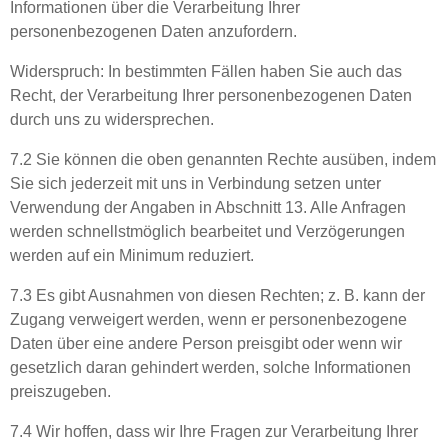
Informationen über die Verarbeitung Ihrer
personenbezogenen Daten anzufordern.
Widerspruch: In bestimmten Fällen haben Sie auch das
Recht, der Verarbeitung Ihrer personenbezogenen Daten
durch uns zu widersprechen.
7.2 Sie können die oben genannten Rechte ausüben, indem
Sie sich jederzeit mit uns in Verbindung setzen unter
Verwendung der Angaben in Abschnitt 13. Alle Anfragen
werden schnellstmöglich bearbeitet und Verzögerungen
werden auf ein Minimum reduziert.
7.3 Es gibt Ausnahmen von diesen Rechten; z. B. kann der
Zugang verweigert werden, wenn er personenbezogene
Daten über eine andere Person preisgibt oder wenn wir
gesetzlich daran gehindert werden, solche Informationen
preiszugeben.
7.4 Wir hoffen, dass wir Ihre Fragen zur Verarbeitung Ihrer