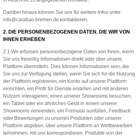
Darüber hinaus können Sie uns für weitere Infos unter
info@carabao-bremen.de kontaktieren.
2. DIE PERSONENBEZOGENEN DATEN, DIE WIR VON
IHNEN ERHEBEN
2.1 Wir erfassen personenbezogene Daten von Ihnen, wenn
Sie uns freiwillig Informationen direkt oder über unsere
Plattform übermitteln. Dies können Informationen sein, die
Sie uns zur Verfügung stellen, wenn Sie sich für die Nutzung
der Plattform registrieren, ein Konto auf unserer Plattform
einrichten, ein Profil für Dienste erstellen und mit anderen
Nutzern interagieren, einen unserer Showrooms besuchen,
ein Tablet oder ein ähnliches Gerät in einem unserer
Showrooms verwenden, ein Formular ausfüllen, Feedback
oder Bewertungen zu unseren Produkten oder unserer
Plattform abgeben, über unsere Plattform an Wettbewerben
teilnehmen, mit uns korrespondieren, Produkte von der