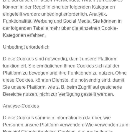
können in der Regel in eine der folgenden Kategorien
eingeteilt werden: unbedingt erforderlich, Analytik,
Funktionalität, Werbung und Social Media. Sie können in
der folgenden Tabelle mehr über die einzelnen Cookie-
Kategorien erfahren.
Unbedingt erforderlich
Diese Cookies sind notwendig, damit unsere Plattform
funktioniert. Sie ermöglichen Ihnen Cookies sich auf der
Plattform zu bewegen und ihre Funktionen zu nutzen. Ohne
diese Cookies, können Dienste, die notwendig sind, damit
Sie unsere Plattform, wie z. B. beim Zugriff auf gesicherte
Bereiche nutzen, nicht zur Verfügung gestellt werden.
Analyse-Cookies
Diese Cookies sammeln Informationen darüber, wie
Personen unsere Plattform verwenden. Wie verwenden zum
Beispiel Google Analytics-Cookies, die uns helfen zu