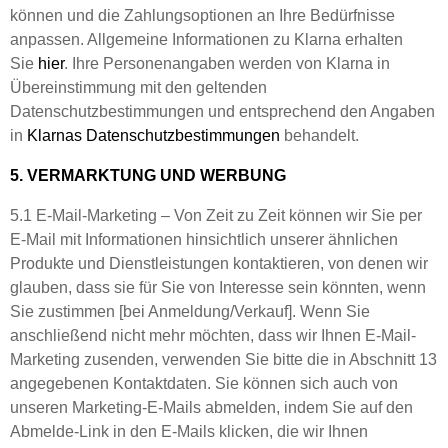
können und die Zahlungsoptionen an Ihre Bedürfnisse
anpassen. Allgemeine Informationen zu Klarna erhalten
Sie
hier
. Ihre Personenangaben werden von Klarna in
Übereinstimmung mit den geltenden
Datenschutzbestimmungen und entsprechend den Angaben
in
Klarnas Datenschutzbestimmungen
behandelt.
5. VERMARKTUNG UND WERBUNG
5.1 E-Mail-Marketing – Von Zeit zu Zeit können wir Sie per
E-Mail mit Informationen hinsichtlich unserer ähnlichen
Produkte und Dienstleistungen kontaktieren, von denen wir
glauben, dass sie für Sie von Interesse sein könnten, wenn
Sie zustimmen [bei Anmeldung/Verkauf]. Wenn Sie
anschließend nicht mehr möchten, dass wir Ihnen E-Mail-
Marketing zusenden, verwenden Sie bitte die in Abschnitt 13
angegebenen Kontaktdaten. Sie können sich auch von
unseren Marketing-E-Mails abmelden, indem Sie auf den
Abmelde-Link in den E-Mails klicken, die wir Ihnen