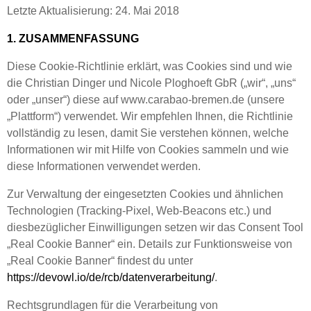
Letzte Aktualisierung: 24. Mai 2018
1. ZUSAMMENFASSUNG
Diese Cookie-Richtlinie erklärt, was Cookies sind und wie
die
Christian Dinger und Nicole Ploghoeft GbR
(„wir“, „uns“
oder „unser“) diese auf www.carabao-bremen.de (unsere
„Plattform“) verwendet. Wir empfehlen Ihnen, die Richtlinie
vollständig zu lesen, damit Sie verstehen können, welche
Informationen wir mit Hilfe von Cookies sammeln und wie
diese Informationen verwendet werden.
Zur Verwaltung der eingesetzten Cookies und ähnlichen
Technologien (Tracking-Pixel, Web-Beacons etc.) und
diesbezüglicher Einwilligungen setzen wir das Consent Tool
„Real Cookie Banner“ ein. Details zur Funktionsweise von
„Real Cookie Banner“ findest du unter
https://devowl.io/de/rcb/datenverarbeitung/
.
Rechtsgrundlagen für die Verarbeitung von