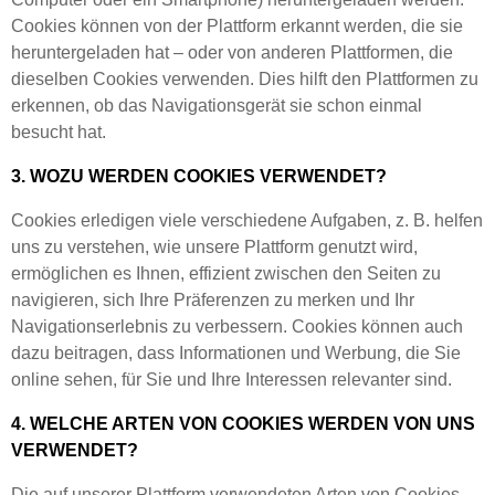
Cookies können von der Plattform erkannt werden, die sie
heruntergeladen hat – oder von anderen Plattformen, die
dieselben Cookies verwenden. Dies hilft den Plattformen zu
erkennen, ob das Navigationsgerät sie schon einmal
besucht hat.
3. WOZU WERDEN COOKIES VERWENDET?
Cookies erledigen viele verschiedene Aufgaben, z. B. helfen
uns zu verstehen, wie unsere Plattform genutzt wird,
ermöglichen es Ihnen, effizient zwischen den Seiten zu
navigieren, sich Ihre Präferenzen zu merken und Ihr
Navigationserlebnis zu verbessern. Cookies können auch
dazu beitragen, dass Informationen und Werbung, die Sie
online sehen, für Sie und Ihre Interessen relevanter sind.
4. WELCHE ARTEN VON COOKIES WERDEN VON UNS
VERWENDET?
Die auf unserer Plattform verwendeten Arten von Cookies