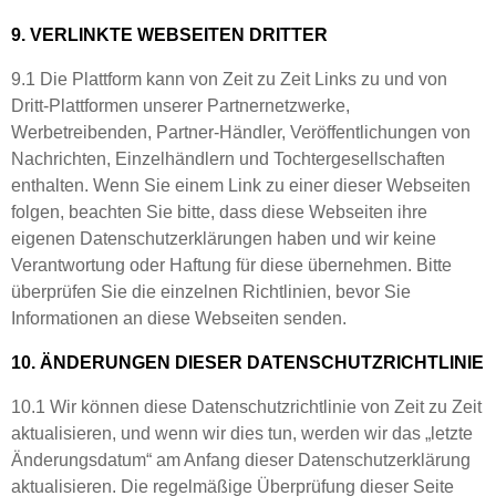
9. VERLINKTE WEBSEITEN DRITTER
9.1 Die Plattform kann von Zeit zu Zeit Links zu und von
Dritt-Plattformen unserer Partnernetzwerke,
Werbetreibenden, Partner-Händler, Veröffentlichungen von
Nachrichten, Einzelhändlern und Tochtergesellschaften
enthalten. Wenn Sie einem Link zu einer dieser Webseiten
folgen, beachten Sie bitte, dass diese Webseiten ihre
eigenen Datenschutzerklärungen haben und wir keine
Verantwortung oder Haftung für diese übernehmen. Bitte
überprüfen Sie die einzelnen Richtlinien, bevor Sie
Informationen an diese Webseiten senden.
10. ÄNDERUNGEN DIESER DATENSCHUTZRICHTLINIE
10.1 Wir können diese Datenschutzrichtlinie von Zeit zu Zeit
aktualisieren, und wenn wir dies tun, werden wir das „letzte
Änderungsdatum“ am Anfang dieser Datenschutzerklärung
aktualisieren. Die regelmäßige Überprüfung dieser Seite