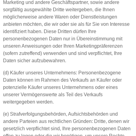
Marketing und andere Geschäftspartner, sowie andere
sorgfältig ausgewählte Dritte weitergeben, die Ihnen
möglicherweise andere Waren oder Dienstleistungen
anbieten möchten, die wir oder sie als für Sie von Interesse
identifiziert haben. Diese Dritten dürfen Ihre
personenbezogenen Daten nur in Übereinstimmung mit
unseren Anweisungen oder Ihren Marketingpräferenzen
(sofern zutreffend) verwenden und sind verpflichtet, Ihre
Daten sicher aufzubewahren.
(d) Käufer unseres Unternehmens: Personenbezogene
Daten können im Rahmen des Verkaufs an Käufer oder
potenzielle Käufer unseres Unternehmens oder eines
unserer Vermögenswerte als Teil des Verkaufs
weitergegeben werden.
(e) Strafverfolgungsbehörden, Aufsichtsbehörden und
andere Parteien aus rechtlichen Gründen: Dritte, denen wir
gesetzlich verpflichtet sind, Ihre personenbezogenen Daten
offen zu legen oder die wir benötigen, um unsere Rechte,