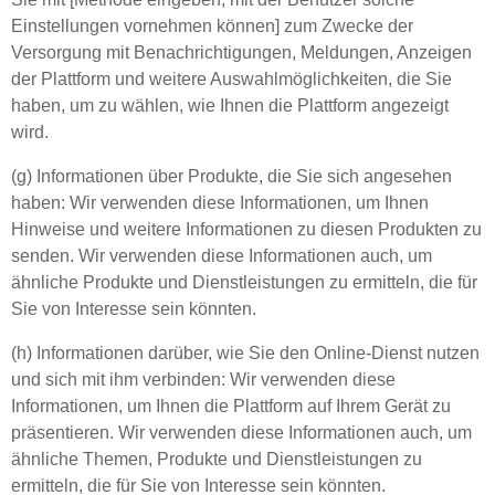
Einstellungen vornehmen können] zum Zwecke der
Versorgung mit Benachrichtigungen, Meldungen, Anzeigen
der Plattform und weitere Auswahlmöglichkeiten, die Sie
haben, um zu wählen, wie Ihnen die Plattform angezeigt
wird.
(g) Informationen über Produkte, die Sie sich angesehen
haben: Wir verwenden diese Informationen, um Ihnen
Hinweise und weitere Informationen zu diesen Produkten zu
senden. Wir verwenden diese Informationen auch, um
ähnliche Produkte und Dienstleistungen zu ermitteln, die für
Sie von Interesse sein könnten.
(h) Informationen darüber, wie Sie den Online-Dienst nutzen
und sich mit ihm verbinden: Wir verwenden diese
Informationen, um Ihnen die Plattform auf Ihrem Gerät zu
präsentieren. Wir verwenden diese Informationen auch, um
ähnliche Themen, Produkte und Dienstleistungen zu
ermitteln, die für Sie von Interesse sein könnten.