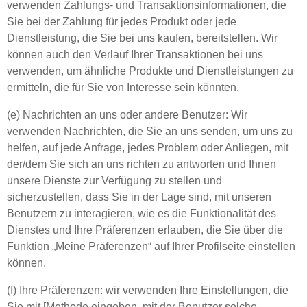
verwenden Zahlungs- und Transaktionsinformationen, die
Sie bei der Zahlung für jedes Produkt oder jede
Dienstleistung, die Sie bei uns kaufen, bereitstellen. Wir
können auch den Verlauf Ihrer Transaktionen bei uns
verwenden, um ähnliche Produkte und Dienstleistungen zu
ermitteln, die für Sie von Interesse sein könnten.
(e) Nachrichten an uns oder andere Benutzer: Wir
verwenden Nachrichten, die Sie an uns senden, um uns zu
helfen, auf jede Anfrage, jedes Problem oder Anliegen, mit
der/dem Sie sich an uns richten zu antworten und Ihnen
unsere Dienste zur Verfügung zu stellen und
sicherzustellen, dass Sie in der Lage sind, mit unseren
Benutzern zu interagieren, wie es die Funktionalität des
Dienstes und Ihre Präferenzen erlauben, die Sie über die
Funktion „Meine Präferenzen“ auf Ihrer Profilseite einstellen
können.
(f) Ihre Präferenzen: wir verwenden Ihre Einstellungen, die
Sie mit [Methode eingeben, mit der Benutzer solche