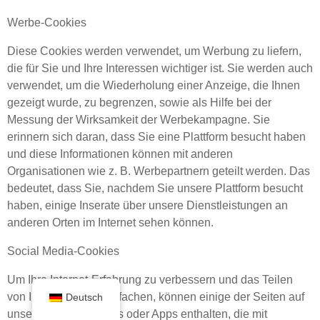
Werbe-Cookies
Diese Cookies werden verwendet, um Werbung zu liefern,
die für Sie und Ihre Interessen wichtiger ist. Sie werden auch
verwendet, um die Wiederholung einer Anzeige, die Ihnen
gezeigt wurde, zu begrenzen, sowie als Hilfe bei der
Messung der Wirksamkeit der Werbekampagne. Sie
erinnern sich daran, dass Sie eine Plattform besucht haben
und diese Informationen können mit anderen
Organisationen wie z. B. Werbepartnern geteilt werden. Das
bedeutet, dass Sie, nachdem Sie unsere Plattform besucht
haben, einige Inserate über unsere Dienstleistungen an
anderen Orten im Internet sehen können.
Social Media-Cookies
Um Ihre Internet-Erfahrung zu verbessern und das Teilen
von Inhalten zu vereinfachen, können einige der Seiten auf
Deutsch
unserer Plattform Tools oder Apps enthalten, die mit