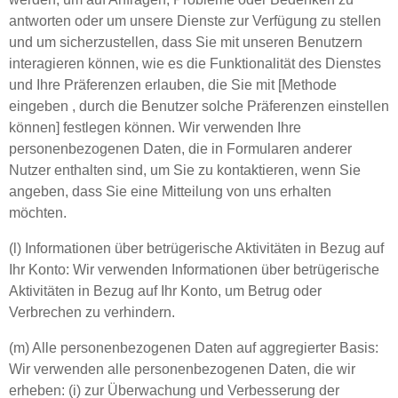
antworten oder um unsere Dienste zur Verfügung zu stellen
und um sicherzustellen, dass Sie mit unseren Benutzern
interagieren können, wie es die Funktionalität des Dienstes
und Ihre Präferenzen erlauben, die Sie mit [Methode
eingeben , durch die Benutzer solche Präferenzen einstellen
können] festlegen können. Wir verwenden Ihre
personenbezogenen Daten, die in Formularen anderer
Nutzer enthalten sind, um Sie zu kontaktieren, wenn Sie
angeben, dass Sie eine Mitteilung von uns erhalten
möchten.
(l) Informationen über betrügerische Aktivitäten in Bezug auf
Ihr Konto: Wir verwenden Informationen über betrügerische
Aktivitäten in Bezug auf Ihr Konto, um Betrug oder
Verbrechen zu verhindern.
(m) Alle personenbezogenen Daten auf aggregierter Basis:
Wir verwenden alle personenbezogenen Daten, die wir
erheben: (i) zur Überwachung und Verbesserung der