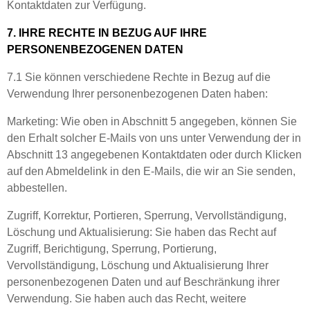
Kontaktdaten zur Verfügung.
7. IHRE RECHTE IN BEZUG AUF IHRE
PERSONENBEZOGENEN DATEN
7.1 Sie können verschiedene Rechte in Bezug auf die
Verwendung Ihrer personenbezogenen Daten haben:
Marketing: Wie oben in Abschnitt 5 angegeben, können Sie
den Erhalt solcher E-Mails von uns unter Verwendung der in
Abschnitt 13 angegebenen Kontaktdaten oder durch Klicken
auf den Abmeldelink in den E-Mails, die wir an Sie senden,
abbestellen.
Zugriff, Korrektur, Portieren, Sperrung, Vervollständigung,
Löschung und Aktualisierung: Sie haben das Recht auf
Zugriff, Berichtigung, Sperrung, Portierung,
Vervollständigung, Löschung und Aktualisierung Ihrer
personenbezogenen Daten und auf Beschränkung ihrer
Verwendung. Sie haben auch das Recht, weitere