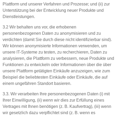
Plattform und unserer Verfahren und Prozesse; und (ii) zur
Unterstützung bei der Entwicklung neuer Produkte und
Dienstleistungen.
3.2 Wir behalten uns vor, die erhobenen
personenbezogenen Daten zu anonymisieren und zu
verdichten (damit Sie durch diese nicht identifizierbar sind).
Wir können anonymisierte Informationen verwenden, um
unsere IT-Systeme zu testen, zu recherchieren, Daten zu
analysieren, die Plattform zu verbessern, neue Produkte und
Funktionen zu entwickeln oder Informationen über die über
unsere Plattform getätigten Einkäufe anzuzeigen, wie zum
Beispiel die beliebtesten Einkäufe oder Einkäufe, die auf
einem ungefähren Standort basieren.
3.3. Wir verarbeiten Ihre personenbezogenen Daten (i) mit
Ihrer Einwilligung, (ii) wenn wir dies zur Erfüllung eines
Vertrages mit Ihnen benötigen (z. B. Kaufvertrag), (iii) wenn
wir gesetzlich dazu verpflichtet sind (z. B. wenn es