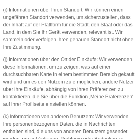
(i) Informationen über Ihren Standort: Wir können einen
ungefähren Standort verwenden, um sicherzustellen, dass
der Inhalt auf der Plattform für die Stadt, den Staat oder das
Land, in dem Sie Ihr Gerät verwenden, relevant ist. Wir
sammeln oder verfolgen Ihren genauen Standort nicht ohne
Ihre Zustimmung.
(j) Informationen über den Ort der Einkäufe: Wir verwenden
diese Informationen, um zu zeigen, was auf einer
durchsuchbaren Karte in einem bestimmten Bereich gekauft
wird und um es den Nutzern zu ermöglichen, andere Nutzer
über ihre Einkäufe, abhängig von Ihren Präferenzen zu
kontaktieren, die Sie über die Funktion ‚Meine Präferenzen‘
auf Ihrer Profilseite einstellen können.
(k) Informationen von anderen Benutzern: Wir verwenden
Ihre personenbezogenen Daten, die in Nachrichten
enthalten sind, die uns von anderen Benutzern gesendet
werden, um auf Anfragen, Probleme oder Bedenken zu