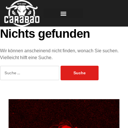
Nichts gefunden
Wir können anscheinend nicht finden, wonach Sie suchen.
Vielleicht hilft eine Suche.