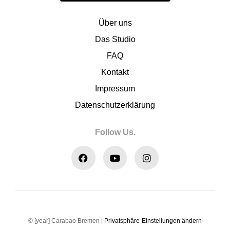
Über uns
Das Studio
FAQ
Kontakt
Impressum
Datenschutzerklärung
Follow Us.
© [year] Carabao Bremen |
Privatsphäre-Einstellungen ändern