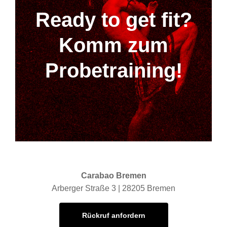
Ready to get fit?
Komm zum
Probetraining!
Carabao Bremen
Arberger Straße 3 | 28205 Bremen
Rückruf anfordern