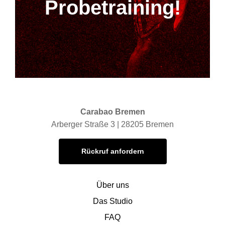
Probetraining!
Carabao Bremen
Arberger Straße 3 | 28205 Bremen
Rückruf anfordern
Über uns
Das Studio
FAQ